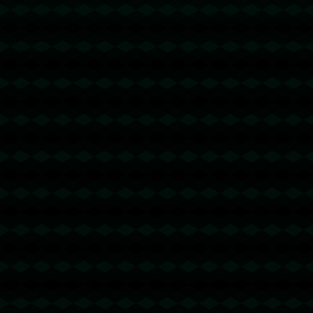
CATEGORIES
公司新闻
行业资讯
NEWS
官方：前广州队球员张志雄 白余涛加盟重庆铜梁龙.
[乒乓球]亚洲杯小组赛第1轮：王楚钦VS阿拉米扬 集锦.
斯诺克——世界大奖赛：宾汉姆晋级决赛.
快船新晋超级得分手持续状态火热.
印尼羽球超级500赛｜“首胜双A组合最大突破” 聪文：夺冠是新年
最好礼物.