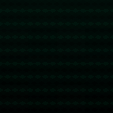
NEXT：
【原创】2月3日亚冠联赛推荐：艾因VS赖扬.
RELATED NEWS
官方：前广州队球员张志雄 白余涛加盟重庆铜梁龙.
[乒乓球]亚洲杯小组赛第1轮：王楚钦VS阿拉米扬 集锦.
斯诺克——世界大奖赛：宾汉姆晋级决赛.
快船新晋超级得分手持续状态火热.
印尼羽球超级500赛｜“首胜双A组合最大突破” 聪文：夺冠是新年
最好礼物.
主裁判：國米球迷噓盧卡庫太過分，比賽可能會中斷！.