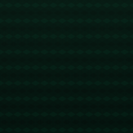
葡萄牙体育的重生不能不提其成功的**青训战略**。该俱乐部一直
以来以培养年轻球员而闻名，这一次的联赛冠军可谓是这一政策的
胜利。通过专业的教练团队和完善的青训设施，葡萄牙体育不断完
善其青少年球员的发展路径，从而确保俱乐部在长期内保持竞争
力。
例如，作为葡萄牙体育青训系统培养出的杰出人才之一，若昂·费利
克斯如今正活跃在国际足坛。他的成功进一步证明了俱乐部青训体
系的有效性，也为未来的职业球员指明了方向。