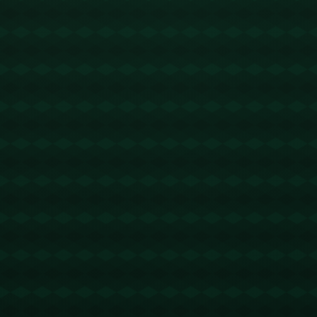
是对葡萄牙体育长期努力的认可。C罗的影响力无疑为俱乐部的国
际知名度增加了大量曝光，也向全世界展示了葡萄牙体育作为“球星
摇篮”的地位。
**这一祝贺背后的意义更深远：**C罗能够通过这一举动再次拉近
与祖国的联系，激励年轻球员为梦想而奋斗。更重要的是，这一举
动无疑为葡萄牙体育的后续发展注入了新的动力。
### 青训战略的成功案例