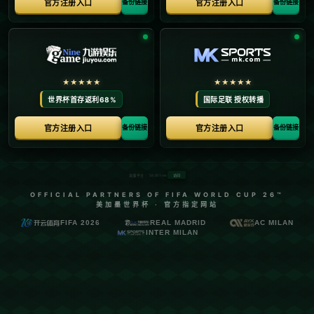
### 历史回顾与现状分析
**葡萄牙体育**，成立于1906年，是葡萄牙三大豪门俱乐部之一。
然而，自2002年以来，他们在葡超联赛中的表现参差不齐，始终未
能登顶。这段漫长的等待终于在2021年画上句号。通过近年来在青
训方面的投入和管理层的战略调整，葡萄牙体育终于重新焕发活
力，夺得了梦寐以求的联赛冠军。