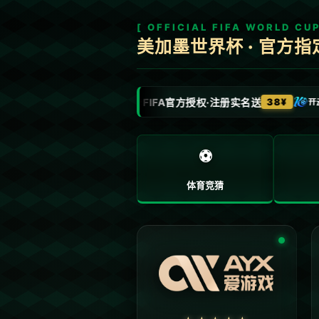
CATEGORIES
NEW
公司新闻