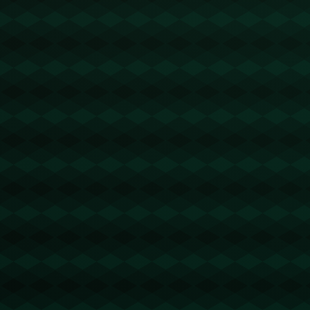
**战术
首先，
球员在
**关键
其次，
部分关
**其他
不仅拜
场上给
**案例分