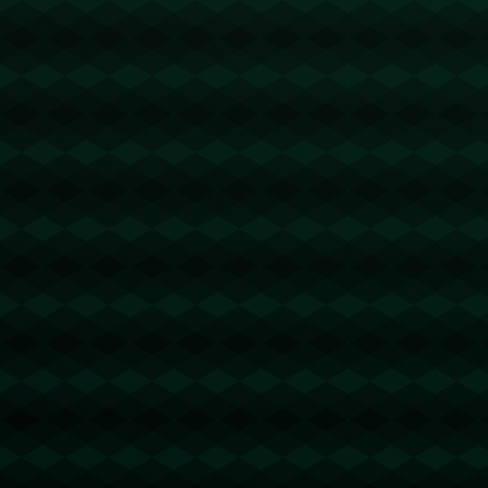
在20
在对阵
斯基，