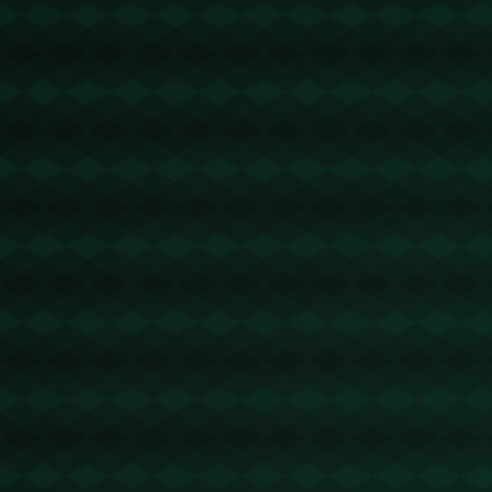
賽可能會中斷！.
徐昕的高光表现：21岁巨人如何在CBA
比赛中脱颖而出.
第十届林虑山国际滑翔伞公开赛开幕.
CONTACT US
Contact: 优直播
多年来
Phone: 18377897324
国内联
Tel: 024-5288713
E-mail: admin@tv-yoo.com
Add:浙江省宁波市奉化市锦屏街道