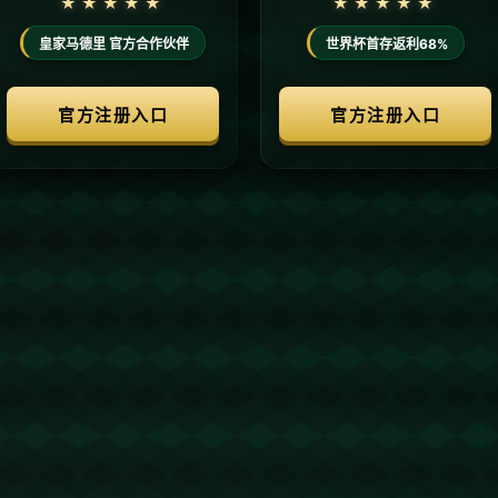
*
的历史长河中，拜仁慕尼黑一直被视为不可撼动的霸主。然而，近几季的
。这种质疑并非凭空而来，正如德国足球新星维尔茨所说：“拜仁的优势已
距在缩小，而是拜仁本身的实力似乎出现了下滑。
的确不如从前？**