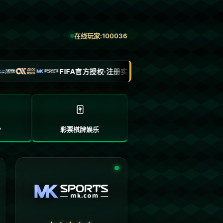
关于我们
产品中心
新闻中心
联系方式
的优势已经不再那么明显了.