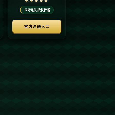
表现让人开始反思，他们的统治地位是否真如以往那样坚
经不再那么明显了。”这一观点引发的讨论，不是其他球