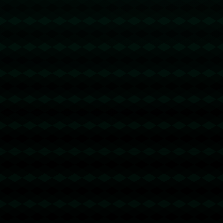
CATEGORIES
公司新闻
行业资讯
NEWS
官方：前广州队球员张志雄 白余涛加盟重庆铜梁龙.
[乒乓球]亚洲杯小组赛第1轮：王楚钦VS阿拉米扬 集锦.
斯诺克——世界大奖赛：宾汉姆晋级决赛.