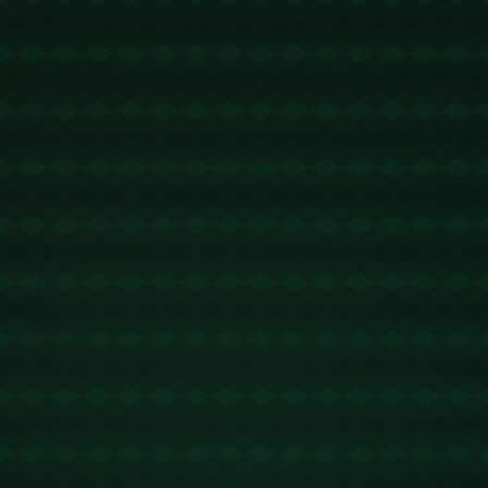
为了进一步理解特雷·杨在这场比赛中的影响，我们可以通过一个简
单的案例分析来看球队整体表现。在第四节的关键时刻，特雷·杨巧
妙利用挡拆战术吸引勇士队的防守注意力，同时迅速传球给队友**
约翰·柯林斯**，后者立即命中三分锁定胜局。这种战术安排不仅体
现了特雷·杨对比赛局势的良好判断，更展示了他出色的领导能力对
全队凝聚力的提升。