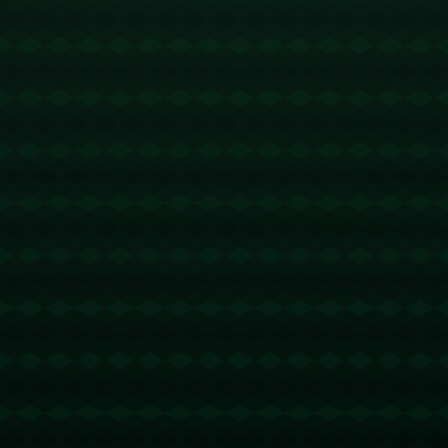
个事实——超级明星的存在可以重塑一支球队的竞争力。**而爵士
队的低迷，正警示着每支球队都须确保阵容的平衡与战术的适应性
**，这样方能在竞争激烈的NBA中立于不败之地。无论是球迷还是
业内人士，对这两个球队未来的表现都充满期待，篮球的魅力就在
于这不可预测性和瞬息变化的赛场表现。希望掘金队能乘势而上，
也期待爵士队能够走出低迷，重回巅峰。