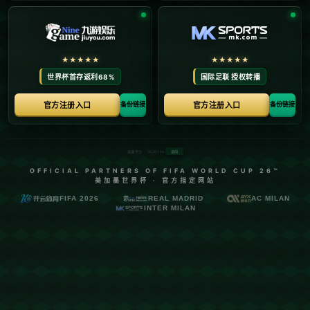
随着约基奇回归掘金队，球迷们对球队的期待越来越高。**约基奇
**不仅是NBA最炙手可热的超级明星之一，更是掘金队中不可或缺
的核心人物。在他的带领下，掘金队不仅提升了整体的进攻水平，
也加强了防守。约基奇的回归成了球队新赛季的一大亮点，让球迷
充满了期待。他在球场上的视野与传球能力都让掘金队的表现更加
游刃有余。随着他的归队，掘金队有望再次向总冠军发起冲击。