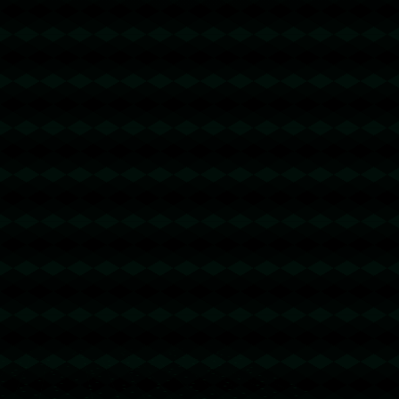
CATEGORIES
公司新闻
行业资讯
NEWS
官方：前广州队球员张志雄 白余涛加盟重庆铜梁龙.
[乒乓球]亚洲杯小组赛第1轮：王楚钦VS阿拉米扬 集锦.
斯诺克——世界大奖赛：宾汉姆晋级决赛.
快船新晋超级得分手持续状态火热.