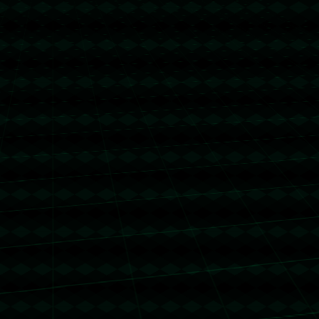
印尼羽球超级500赛｜“首胜双A组合最大突破” 聪文：夺冠是新年
最好礼物.
主裁判：國米球迷噓盧卡庫太過分，比賽可能會中斷！.
徐昕的高光表现：21岁巨人如何在CBA比赛中脱颖而出.
第十届林虑山国际滑翔伞公开赛开幕.
CONTACT US
Contact: 优直播
Phone: 18377897324
Tel: 024-5288713
E-mail: admin@tv-yoo.com
Add:浙江省宁波市奉化市锦屏街道