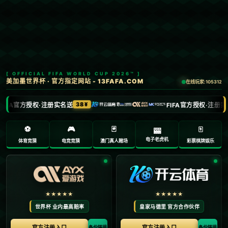
Toggl
navig
NEWS
约旦客场挑战韩国，黑马奇迹or太极虎延
续强势？.
**约旦客场挑战韩国，黑马奇迹或太极虎延续强势？**
*在足球这个充满激情与未知的竞技场上，总有故事让人津津乐道。
不论是豪门球队的稳健发挥，还是黑马队伍的奇迹逆袭，都足以让
比赛充满悬念和热血。随着约旦客场挑战韩国的比赛临近，一场
以"黑马奇迹"对抗"太极虎强势"为主题的巅峰对决即将上演。究竟
结果如何，让我们拭目以待！*
---