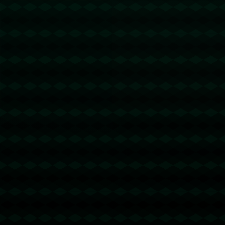
PREVIOUS：
独行侠111-103！重要的不是三连胜，而是欧文赛
后，东契奇后悔了.
NEXT：
费城76人无缘季后赛，球迷呼吁重新规划未来.
RELATED NEWS
官方：前广州队球员张志雄 白余涛加盟重庆铜梁龙.
[乒乓球]亚洲杯小组赛第1轮：王楚钦VS阿拉米扬 集锦.
斯诺克——世界大奖赛：宾汉姆晋级决赛.
快船新晋超级得分手持续状态火热.
印尼羽球超级500赛｜“首胜双A组合最大突破” 聪文：夺冠是新年
最好礼物.
主裁判：國米球迷噓盧卡庫太過分，比賽可能會中斷！.