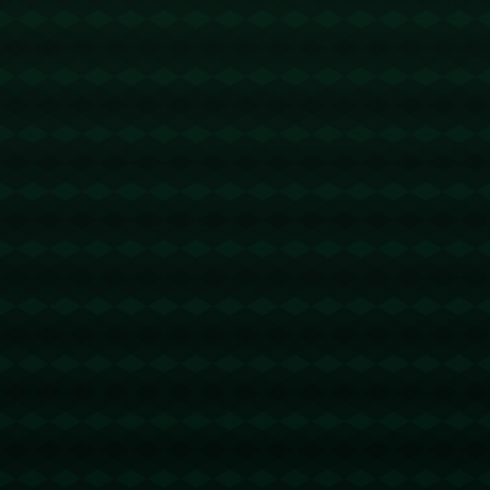
场上，让我们拭目以待，期待艾克森为国家队带来更多精彩的表现
与成就。