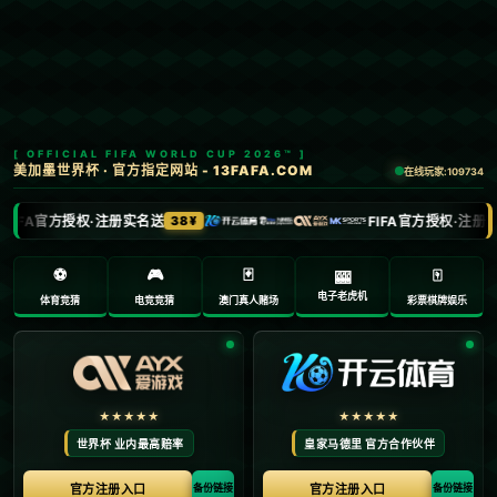
Toggl
navig
NEWS
艾克森參加國足分組對抗訓練，傷愈狀態
不錯！.
**艾克森參加國足分組對抗訓練，傷愈狀態不錯！**
近年来，足球作为世界上最受欢迎的体育运动之一，其影响力渗透
到了我们日常生活的方方面面。而在中国，足球运动的发展也在蓬
勃向前。在这样的背景下，艾克森的伤愈归来不仅是球迷关注的焦
点，也对于整个中国国家足球队有着重要的意义。
**艾克森的回归：国足的强心剂**
艾克森，这位卓越的前锋，不仅仅是俱乐部的明星，也是中国国家