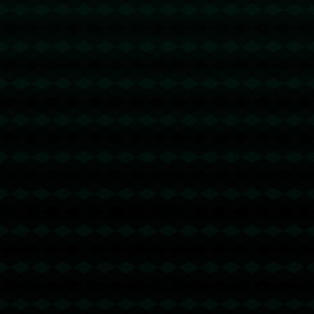
斯诺克——世界大奖赛：宾汉姆晋级决赛.
快船新晋超级得分手持续状态火热.
印尼羽球超级500赛｜“首胜双A组合最大突破” 聪文：夺冠是新年
最好礼物.
主裁判：國米球迷噓盧卡庫太過分，比賽可能會中斷！.
CATEGORIES
公司新闻
行业资讯