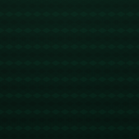
在艾克森重新加入训练后，国足的战术布置和人员安排可能会有所
调整。**根据以往的数据分析，艾克森具备极强的门前嗅觉与得分
能力**，这样的球员在比赛中往往能够改变局势。教练很可能会根
据他的特点，对球队的进攻策略进行微调，比如增加他在球队中扮
演突破和传球角色的机会，从而激发整个进攻线的活力。
**足球文化的融合**
不得不提的是，艾克森作为绿茵场上的国际化球员，一直以来都是
中西足球文化结合的典范。他的存在不仅为国足带来了力量，也为
中外文化交流提供了良好的平台。在他融入国家队的过程中，我们
看到了不同足球理念的碰撞与融合，这为中国足球的整体提升带来
了新的契机。
综上所述，艾克森的伤愈归来在多个层面上对国足产生了积极影
响。无论是球迷、教练，还是队员，都对他寄予了厚望。未来的赛