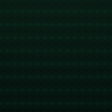
有效的财务监督，方能确保联赛的公正性和可持续发展。每一位热
爱足球的人都希望看到，一个愈发成熟和稳定发展的中国足球联
赛。