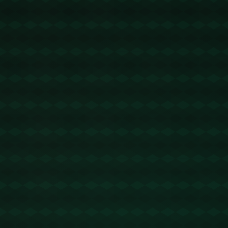
面的考核**。然而，这一过程常常伴随着信息不透明、标准不一的
问题，使得不少俱乐部在准入过程中遭遇困境。
今年，某知名俱乐部因财务问题被质疑是否具备联赛参赛资格。这
一问题不仅引发了俱乐部内部的焦虑，也让球迷和媒体对足协的决
策产生疑问。如何在短时间内解决这个复杂的准入局面，考验着足
协的智慧和决策能力。
**足协应对措施：透明化与标准化**
要打破“准入罗生门”的循环桎梏，足协需要从多方面着手改革。首
先，确保**审查标准的透明化和公开化**。这就要求足协在每年的
准入过程中，明确并公开审查标准，确保每个俱乐部都能清晰了解
自我评估体系。同时，借鉴其他国家足球协会的经验，足协也可以
**引入第三方独立审核机构**，以提高审查的公信力和可信度。
此外，建立长期稳定的财务健康机制也是关键。今年的案例再次说