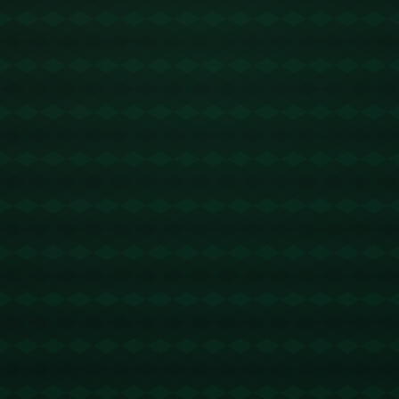
明，很多俱乐部面临的财务问题不是短期能够解决的。因此，足协
应制订一个切实可行的财务健康评价指标，并设立早期预警机制，
以帮助俱乐部及早发现和解决问题。
**从根本上突破：体制改革与长远规划**
最后，针对每年一度的准入纷争，足协更需要全盘考虑**足球俱乐
部管理体制的改革**。很多业内专家建议，应加强俱乐部的规范化
管理，提高内部治理透明度。通过对俱乐部自身管理机制的改善，
长期来看，可以有效减少准入过程中出现的各类问题。
结合实际案例来看，某欧洲联赛通过建立俱乐部财务公平竞争法
案，在长期内维持了联赛的竞争平衡与俱乐部的健康发展。这一经
验值得中国足协借鉴，以建立适合中国国情的相关制度。
纵观全局，解决“准入罗生门”不仅需要足协的迅速反应，更需要从
制度上、结构上进行长远规划。通过透明化、标准化的审查机制和