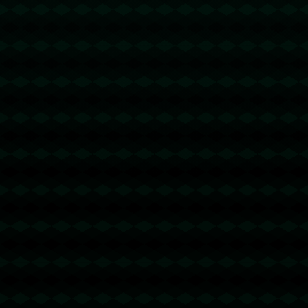
快船新晋超级得分手持续状态火热.
印尼羽球超级500赛｜“首胜双A组合最大突破” 聪文：夺冠是新年
最好礼物.
主裁判：國米球迷噓盧卡庫太過分，比賽可能會中斷！.
CATEGORIES
公司新闻
行业资讯
NEWS