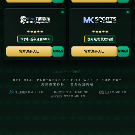
### **劳塔罗被指控的背景与细节**
在一次意甲联赛中，劳塔罗疑似在情绪激动时做出了不当言论。意
大利足协对此高度重视，根据其**关于球员赛场行为的纪律规定
**，在场上发表任何亵渎言论都可能导致纪律处罚，包括禁赛或罚
款。