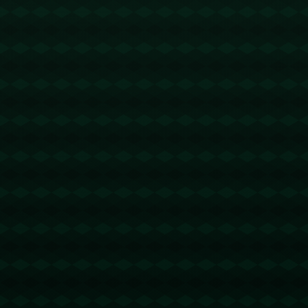
现代足球发展到今天，对职业精神的要求逐渐提升。球迷和媒体的
高度关注让球员的每一个细节都被放大检视，因此即便是偶然失控
也可能被放大成重大舆论事件。劳塔罗此次风波无疑再次提醒了所
有职业运动员：注重细节、严守底线是他们长久发展的基础。
### **总结**