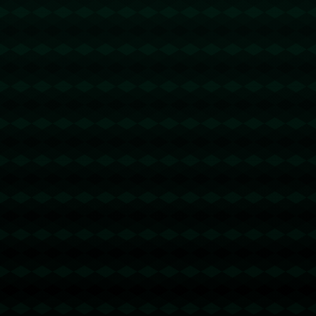
快船新晋超级得分手持续状态火热.
印尼羽球超级500赛｜“首胜双A组合最大突破” 聪文：夺冠是新年
最好礼物.
主裁判：國米球迷噓盧卡庫太過分，比賽可能會中斷！.
CATEGORIES
公司新闻
行业资讯
NEWS
官方：前广州队球员张志雄 白余涛加盟重庆铜梁龙.