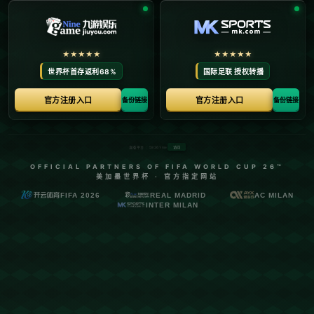
乒乓球运动素以其**高速度、高技巧**而闻名，在2023年亚洲杯小
组赛的首轮比赛中，中国选手王楚钦与伊朗选手阿拉米扬的对决，
更是将这一特点体现得淋漓尽致。这场比赛不仅让观众见识到顶级
乒乓球的魅力，也成为了广大乒乓球爱好者热议的话题。
乒乓球亚洲杯作为亚洲地区最重要的赛事之一，吸引了众多世界顶
级选手参赛。**首轮小组赛**对所有参赛者来说都是一场考验，因
为它不仅决定了选手的晋级机会，也为选手的发展战略定下了基
调。本场比赛中王楚钦与阿拉米扬的对抗，正是两位选手在技术、
心理和战术层面的全方位较量。
**王楚钦**是中国乒乓球队的新锐代表，他以**出色的速度和精准
的控制**能力闻名。在本场比赛中，王楚钦表现出了惊人的发球旋
转变化和快速的攻防转换，他的每一个回球都体现出了中国选手扎