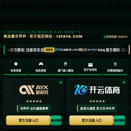
Toggl
navig
NEWS
超越三名外援将浮出水面 费祖拉乌正在谈
判之中.
**超越三名外援将浮出水面，费祖拉乌正在谈判之中**
随着足球比赛的激烈竞争，各俱乐部不断寻求**提升球队战斗力**
的方法。其中，外援的引进备受关注。不久前，有消息称，某俱乐
部正在积极谈判并考虑引入三名**超水平外援**，其中备受关注的
球员之一便是费祖拉乌。这一消息对该俱乐部的球迷和竞争对手来
说都是一个不容忽视的信号。
**国际化战略的必要性**