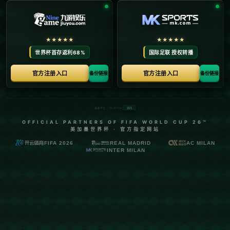
现代足球比赛的**国际化进程**日益加速，俱乐部引进高水平的外
援已成为常态。这不仅能够提升球队的整体实力，还能够带来丰富
的技战术经验。尤其是在亚洲和欧洲联赛中，外援的表现常常对比
赛结果起到关键的作用。例如，日本的鹿岛鹿角队通过引入几名巴
西国脚级球员，不仅在国内联赛中屡创佳绩，还在亚冠联赛中有着
不俗的表现。因此，可以预计，新的外援将进一步提升球队的国际
竞争力。
**费祖拉乌：低调实力派**
**费祖拉乌**以其出色的技术和战术意识而闻名。他在此前效力的
俱乐部中多次展现出过人的球场智慧和控球能力。费祖拉乌不仅能
够在进攻端创造机会，还能在中场进行有效的梳理和调度。他的加
盟将对俱乐部的中场实力是一大增强，同时也能为球队带来无限的
可能性。