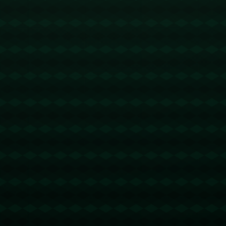
PREVIOUS：
首条规模化民航轮胎生产线投产，可满足国内40%
需求量.
NEXT：
西足协主席：我们很看重奥尔莫，但讨论他注册的问题
还太早.
RELATED NEWS
官方：前广州队球员张志雄 白余涛加盟重庆铜梁龙.
[乒乓球]亚洲杯小组赛第1轮：王楚钦VS阿拉米扬 集锦.
斯诺克——世界大奖赛：宾汉姆晋级决赛.