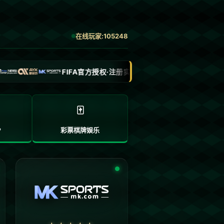
关于我们
产品中心
新闻中心
联系方式
旗，奏唱国歌！.