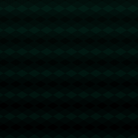
会闭幕之时，国旗的升起不仅是一个句点，更是一个新的起点。作为本次
力，这将为未来申办更多国际赛事奠定基础。回顾过去，中国通过举办**
。展望未来，中国有望承办更多如**世界杯滑雪赛、世界冰球锦标赛**等
滨亚冬会闭幕式上国旗的升起与国歌的奏响*，是一个不可或缺的标志性瞬
、国家荣耀埋下了希望的种子。在这个激动人心的时刻，让我们共同期待
VIOUS：
快船胜魔术，哈登送出6次抢断！祖巴茨18，19！
N
战绩追平森林狼！.