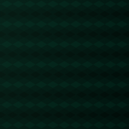
一个展示主办城市国际形象的重要平台。哈尔滨作为
国在冰雪运动方面的实力。同时，**在闭幕式上，升起
育舞台上继续昂首前行。
吸引了大量的国内外游客，这不仅推动了城市的旅游业发
网络和体育场馆等，将长期利好市民的生活和城市的国际
形象也得到了极大的提升，成为了国际知名的冰雪旅游名