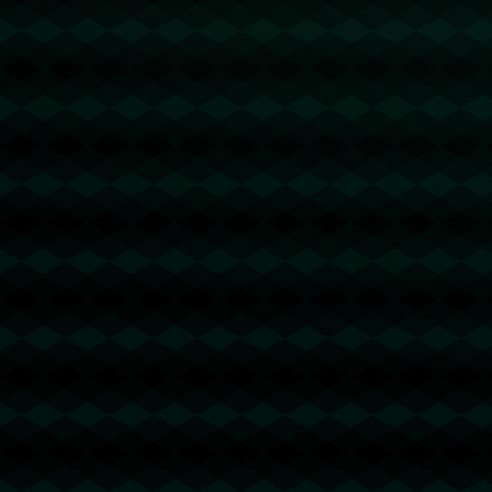
在亚冬
事的能
影响力
*哈尔
市经济
PRE